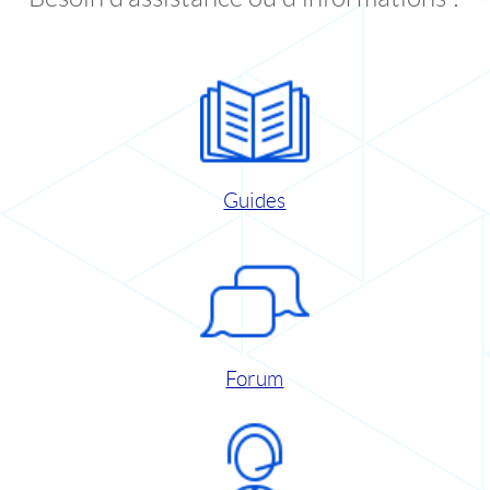
Guides
Forum